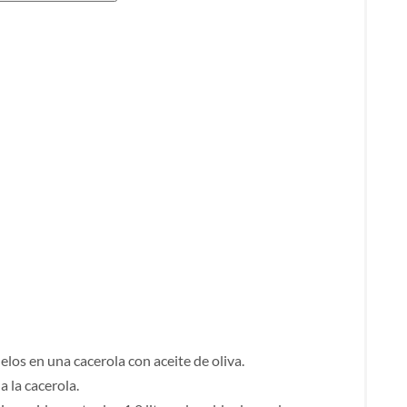
elos en una cacerola con aceite de oliva.
a la cacerola.