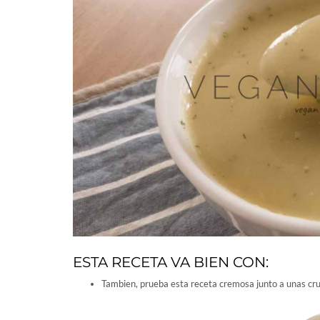
ESTA RECETA VA BIEN CON:
Tambien, prueba esta receta cremosa junto a unas cr