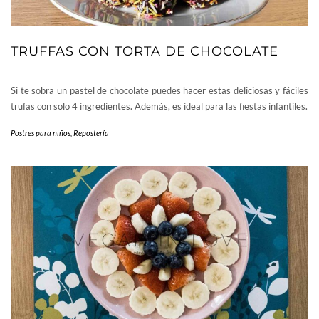
TRUFFAS CON TORTA DE CHOCOLATE
Si te sobra un pastel de chocolate puedes hacer estas deliciosas y fáciles
trufas con solo 4 ingredientes. Además, es ideal para las fiestas infantiles.
Postres para niños
,
Repostería