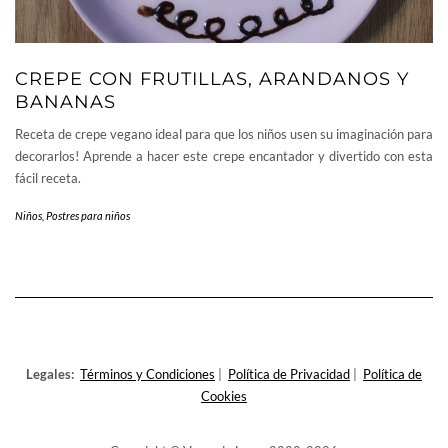
CREPE CON FRUTILLAS, ARANDANOS Y
BANANAS
Receta de crepe vegano ideal para que los niños usen su imaginación para
decorarlos! Aprende a hacer este crepe encantador y divertido con esta
fácil receta.
Niños
,
Postres para niños
Legales:
Términos y Condiciones
|
Política de Privacidad
|
Política de
Cookies