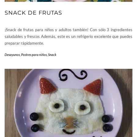
SNACK DE FRUTAS
¡Snack de frutas para niños y adultos también! Con sólo 3 ingredientes
saludables y frescos Además, este es un refrigerio excelente que puedes
preparar rápidamente.
Desayunos
,
Postres para niños
,
Snack