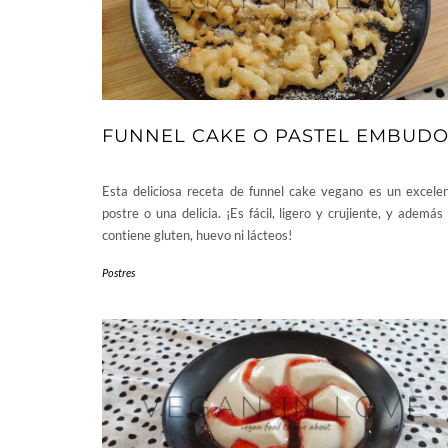
FUNNEL CAKE O PASTEL EMBUD
Esta deliciosa receta de funnel cake vegano es un excele
postre o una delicia. ¡Es fácil, ligero y crujiente, y además
contiene gluten, huevo ni lácteos!
Postres