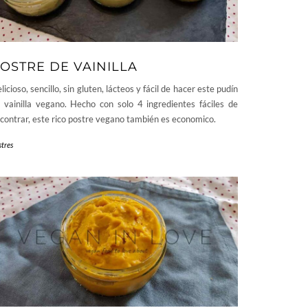
OSTRE DE VAINILLA
licioso, sencillo, sin gluten, lácteos y fácil de hacer este pudín
 vainilla vegano. Hecho con solo 4 ingredientes fáciles de
contrar, este rico postre vegano también es economico.
stres