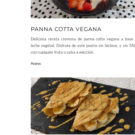
PANNA COTTA VEGANA
Deliciosa receta cremosa de panna cotta vegana a base
leche vegetal. Disfrute de este postre sin lácteos, y sin T
con cualquier fruta o salsa a elección.
Postres