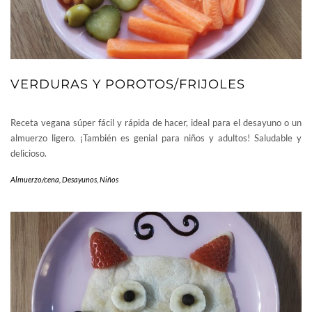
VERDURAS Y POROTOS/FRIJOLES
Receta vegana súper fácil y rápida de hacer, ideal para el desayuno o un
almuerzo ligero. ¡También es genial para niños y adultos! Saludable y
delicioso.
Almuerzo/cena
,
Desayunos
,
Niños