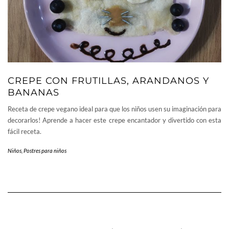
CREPE CON FRUTILLAS, ARANDANOS Y
BANANAS
Receta de crepe vegano ideal para que los niños usen su imaginación para
decorarlos! Aprende a hacer este crepe encantador y divertido con esta
fácil receta.
Niños
,
Postres para niños