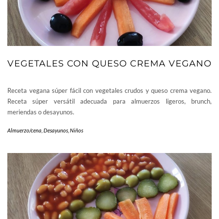
VEGETALES CON QUESO CREMA VEGANO
Receta vegana súper fácil con vegetales crudos y queso crema vegano.
Receta súper versátil adecuada para almuerzos ligeros, brunch,
meriendas o desayunos.
Almuerzo/cena
,
Desayunos
,
Niños