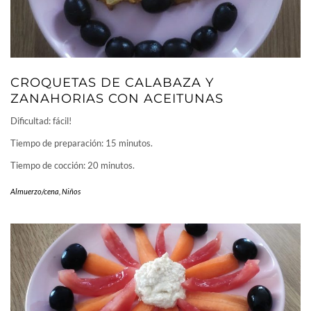
CROQUETAS DE CALABAZA Y
ZANAHORIAS CON ACEITUNAS
Dificultad: fácil!
Tiempo de preparación: 15 minutos.
Tiempo de cocción: 20 minutos.
Almuerzo/cena
,
Niños