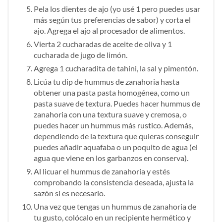
Pela los dientes de ajo (yo usé 1 pero puedes usar
más según tus preferencias de sabor) y corta el
ajo. Agrega el ajo al procesador de alimentos.
Vierta 2 cucharadas de aceite de oliva y 1
cucharada de jugo de limón.
Agrega 1 cucharadita de tahini, la sal y pimentón.
Licúa tu dip de hummus de zanahoria hasta
obtener una pasta pasta homogénea, como un
pasta suave de textura. Puedes hacer hummus de
zanahoria con una textura suave y cremosa, o
puedes hacer un hummus más rustico. Además,
dependiendo de la textura que quieras conseguir
puedes añadir aquafaba o un poquito de agua (el
agua que viene en los garbanzos en conserva).
Al licuar el hummus de zanahoria y estés
comprobando la consistencia deseada, ajusta la
sazón si es necesario.
Una vez que tengas un hummus de zanahoria de
tu gusto, colócalo en un recipiente hermético y