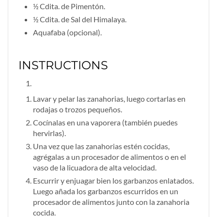
½ Cdita. de Pimentón.
½ Cdita. de Sal del Himalaya.
Aquafaba (opcional).
INSTRUCTIONS
Lavar y pelar las zanahorias, luego cortarlas en
rodajas o trozos pequeños.
Cocínalas en una vaporera (también puedes
hervirlas).
Una vez que las zanahorias estén cocidas,
agrégalas a un procesador de alimentos o en el
vaso de la licuadora de alta velocidad.
Escurrir y enjuagar bien los garbanzos enlatados.
Luego añada los garbanzos escurridos en un
procesador de alimentos junto con la zanahoria
cocida.