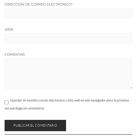
DIRECCIÓN DE CORREO ELECTRÓNICO
*
WEB
COMENTAR
Guardar mi nombre, correo electrónico y sitio web en este navegador para la próxima
vez que haga un comentario.