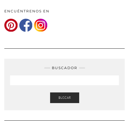
ENCUÉNTRENOS EN
BUSCADOR
BUSCAR