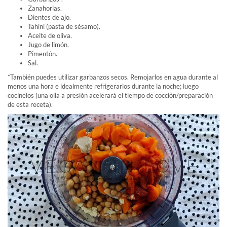
Zanahorias.
Dientes de ajo.
Tahini (pasta de sésamo).
Aceite de oliva.
Jugo de limón.
Pimentón.
Sal.
*También puedes utilizar garbanzos secos. Remojarlos en agua durante al
menos una hora e idealmente refrigerarlos durante la noche; luego
cocínelos (una olla a presión acelerará el tiempo de cocción/preparación
de esta receta).