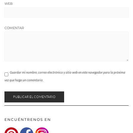
WEB
COMENTAR
Guardar mi nombre, correo electrónico y sitio web en este navegador para la próxima
vez que haga un comentario.
ENCUÉNTRENOS EN