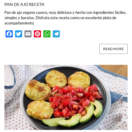
PAN DE AJO RECETA
Pan de ajo vegano casero, muy delicioso y hecho con ingredientes fáciles,
simples y baratos. Disfruta esta receta como un excelente plato de
acompañamiento.
Facebook
Twitter
Email
Pinterest
WhatsApp
Telegram
READ MORE