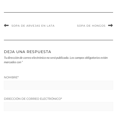
SOPA DE ARVEJAS EN LATA
SOPA DE HONGOS
DEJA UNA RESPUESTA
Tu dirección de correo electrónico no será publicada.
Los campos obligatorios están
marcados con
*
NOMBRE
*
DIRECCIÓN DE CORREO ELECTRÓNICO
*