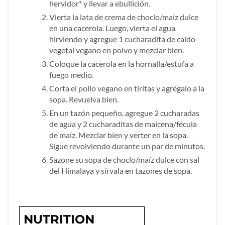
hervidor* y llevar a ebullición.
Vierta la lata de crema de choclo/maíz dulce
en una cacerola. Luego, vierta el agua
hirviendo y agregue 1 cucharadita de caldo
vegetal vegano en polvo y mezclar bien.
Coloque la cacerola en la hornalla/estufa a
fuego medio.
Corta el pollo vegano en tiritas y agrégalo a la
sopa. Revuelva bien.
En un tazón pequeño, agregue 2 cucharadas
de agua y 2 cucharaditas de maicena/fécula
de maíz. Mezclar bien y verter en la sopa.
Sigue revolviendo durante un par de minutos.
Sazone su sopa de choclo/maíz dulce con sal
del Himalaya y sírvala en tazones de sopa.
NUTRITION