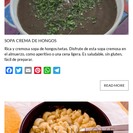
SOPA CREMA DE HONGOS
Rica y cremosa sopa de hongos/setas. Disfrute de esta sopa cremosa en
el almuerzo, como aperitivo o una cena ligera. Es saludable, sin gluten,
fácil de preparar.
Facebook
Twitter
Email
Pinterest
WhatsApp
Telegram
READ MORE