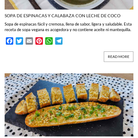
SOPA DE ESPINACAS Y CALABAZA CON LECHE DE COCO
Sopa de espinacas fácil y cremosa, llena de sabor, ligera y saludable. Esta
receta de sopa vegana es acogedora y no contiene aceite ni mantequilla.
Facebook
Twitter
Email
Pinterest
WhatsApp
Telegram
READ MORE