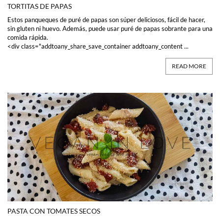
TORTITAS DE PAPAS
Estos panqueques de puré de papas son súper deliciosos, fácil de hacer,
sin gluten ni huevo. Además, puede usar puré de papas sobrante para una
comida rápida.
<div class="addtoany_share_save_container addtoany_content ...
READ MORE
PASTA CON TOMATES SECOS