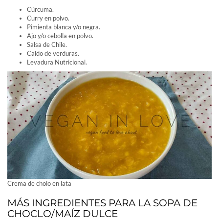
Cúrcuma.
Curry en polvo.
Pimienta blanca y/o negra.
Ajo y/o cebolla en polvo.
Salsa de Chile.
Caldo de verduras.
Levadura Nutricional.
Crema de cholo en lata
MÁS INGREDIENTES PARA LA SOPA DE
CHOCLO/MAÍZ DULCE